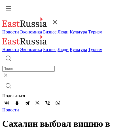
Новости
Экономика
Бизнес
Люди
Культура
Туризм
Новости
Экономика
Бизнес
Люди
Культура
Туризм
Поделиться
Новости
Сахалин выбрал вишню в