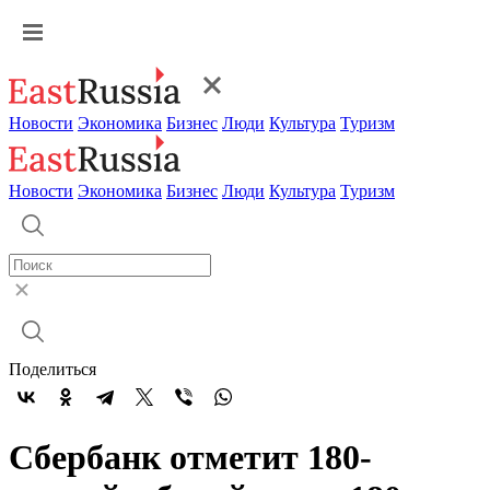
Новости
Экономика
Бизнес
Люди
Культура
Туризм
Новости
Экономика
Бизнес
Люди
Культура
Туризм
Поделиться
Сбербанк отметит 180-