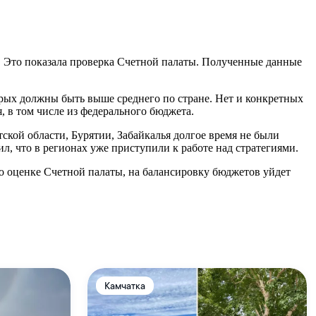
. Это показала проверка Счетной палаты. Полученные данные
орых должны быть выше среднего по стране. Нет и конкретных
, в том числе из федерального бюджета.
ской области, Бурятии, Забайкалья долгое время не были
, что в регионах уже приступили к работе над стратегиями.
о оценке Счетной палаты, на балансировку бюджетов уйдет