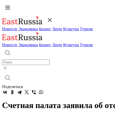
Новости
Экономика
Бизнес
Люди
Культура
Туризм
Новости
Экономика
Бизнес
Люди
Культура
Туризм
Поделиться
Счетная палата заявила об о