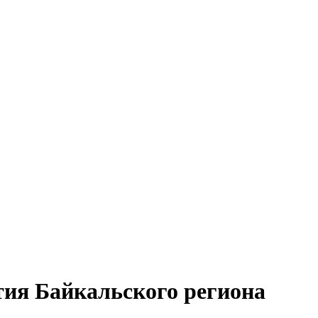
тия Байкальского региона