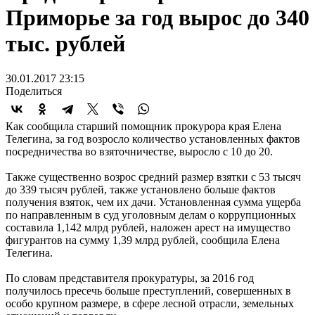
Приморье за год вырос до 340
тыс. рублей
30.01.2017 23:15
Поделиться
Как сообщила старший помощник прокурора края Елена
Телегина, за год возросло количество установленных фактов
посредничества во взяточничестве, выросло с 10 до 20.
Также существенно возрос средний размер взятки с 53 тысяч
до 339 тысяч рублей, также установлено больше фактов
получения взяток, чем их дачи. Установленная сумма ущерба
по направленным в суд уголовным делам о коррупционных
составила 1,142 млрд рублей, наложен арест на имущество
фигурантов на сумму 1,39 млрд рублей, сообщила Елена
Телегина.
По словам представителя прокуратуры, за 2016 год
получилось пресечь больше преступлений, совершенных в
особо крупном размере, в сфере лесной отрасли, земельных