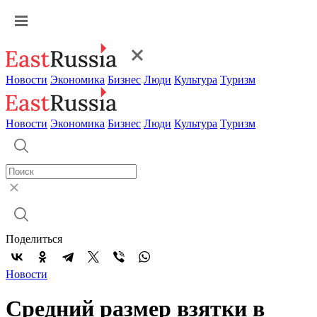
Новости
Экономика
Бизнес
Люди
Культура
Туризм
Новости
Экономика
Бизнес
Люди
Культура
Туризм
Поделиться
Новости
Средний размер взятки в