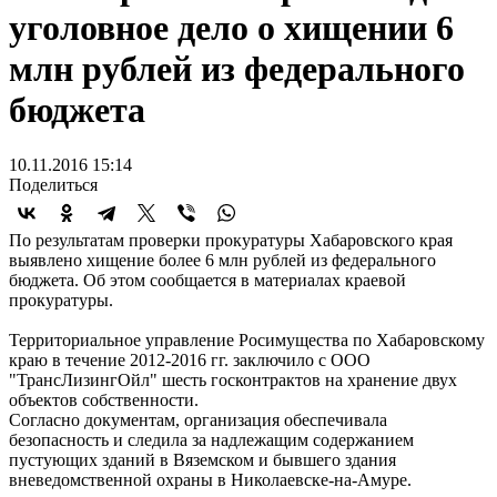
уголовное дело о хищении 6
млн рублей из федерального
бюджета
10.11.2016 15:14
Поделиться
По результатам проверки прокуратуры Хабаровского края
выявлено хищение более 6 млн рублей из федерального
бюджета. Об этом сообщается в материалах краевой
прокуратуры.
Территориальное управление Росимущества по Хабаровскому
краю в течение 2012-2016 гг. заключило с ООО
"ТрансЛизингОйл" шесть госконтрактов на хранение двух
объектов собственности.
Согласно документам, организация обеспечивала
безопасность и следила за надлежащим содержанием
пустующих зданий в Вяземском и бывшего здания
вневедомственной охраны в Николаевске-на-Амуре.