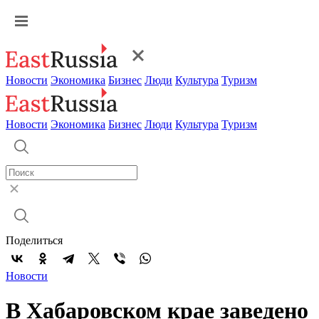
Новости
Экономика
Бизнес
Люди
Культура
Туризм
Новости
Экономика
Бизнес
Люди
Культура
Туризм
Поделиться
Новости
В Хабаровском крае заведено