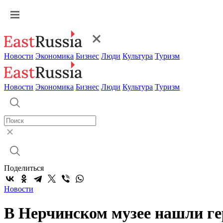
Новости
Экономика
Бизнес
Люди
Культура
Туризм
Новости
Экономика
Бизнес
Люди
Культура
Туризм
Поделиться
Новости
В Нерчинском музее нашли гер