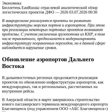
Экономика
Бюллетень EastRussia: отраслевой аналитический обзор
логистических проектов ДФО — 2026
03.07.2026 00:30
В макрорегионе реализуются проекты по развитию
инфраструктуры морских портов и аэропортов. При этом
при реализации некоторых портовых проектов возникают
проблемы. С учетом увеличения грузопотока из КНР, в том
числе транзитного, предполагается модернизировать
инфраструктуру пограничных переходов, но в данной сфере
наблюдается нарушение сроков.
Обновление аэропортов Дальнего
Востока
В дальневосточных регионах продолжается реализация
проектов по обновлению инфраструктуры аэропортов, как
международных, так и региональных, рассчитанных на
внутренние рейсы.
В Амурской области в марте завершилось строительство
нового пассажирского терминала международного аэропорта
Благовещенск (под управлением ООО «АБС Благовещенск»)