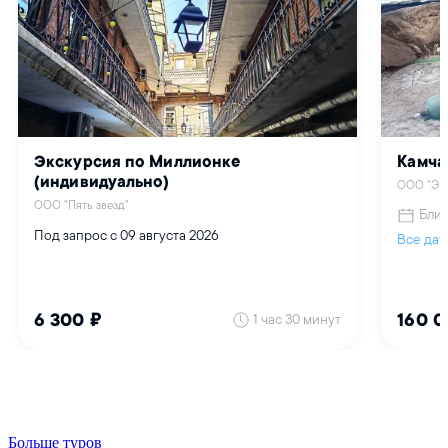
Больше туров