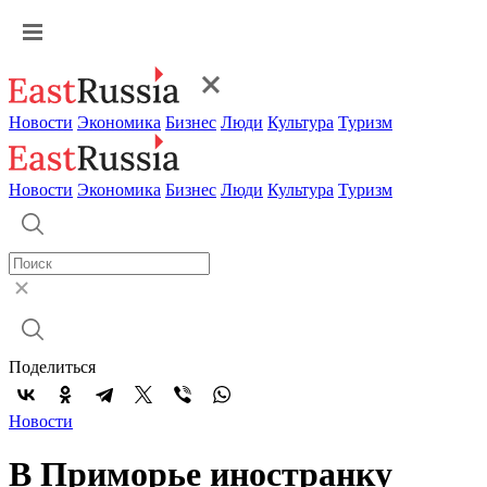
Новости
Экономика
Бизнес
Люди
Культура
Туризм
Новости
Экономика
Бизнес
Люди
Культура
Туризм
Поделиться
Новости
В Приморье иностранку