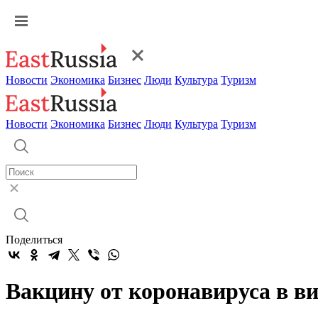
Новости
Экономика
Бизнес
Люди
Культура
Туризм
Новости
Экономика
Бизнес
Люди
Культура
Туризм
Поделиться
Вакцину от коронавируса в в