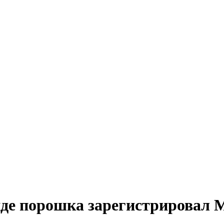
иде порошка зарегистрировал 