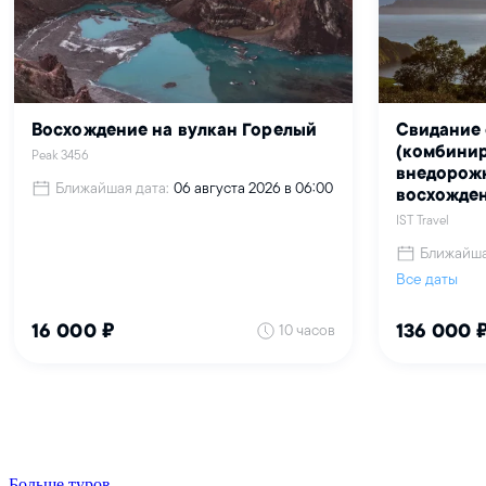
Больше туров