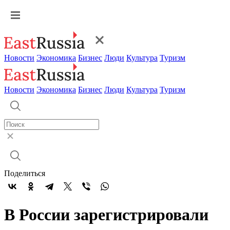
Новости
Экономика
Бизнес
Люди
Культура
Туризм
Новости
Экономика
Бизнес
Люди
Культура
Туризм
Поделиться
В России зарегистрировали