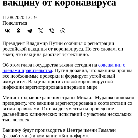
вакцину от коронавируса
11.08.2020 13:19
Поделиться
Президент Владимир Путин сообщил о регистрации
российской вакцины от коронавируса. По его словам, он
знает, что вакцина работает эффективно.
Об этом глава государства заявил сегодня на
совещании с
членами правительства
. Путин добавил, что вакцина прошла
все необходимые проверки и формирует устойчивый
иммунитет. Вакцина против новой коронавирусной
инфекции зарегистрирована впервые в мире.
Министр здравоохранения страны Михаил Мурашко доложил
президенту, что вакцина зарегистрирована в соответствии со
всеми правилами. Готовы документы на проведение
дальнейших клинических испытаний с участием нескольких
тыс. человек.
Вакцину будут производить в Центре имени Гамалеи
(разработчик) и компании «Биннофарм».