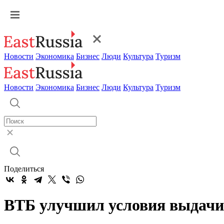
Новости
Экономика
Бизнес
Люди
Культура
Туризм
Новости
Экономика
Бизнес
Люди
Культура
Туризм
Поделиться
ВТБ улучшил условия выдачи 