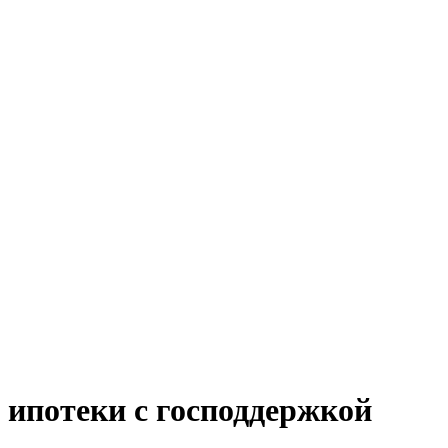
ипотеки с господдержкой