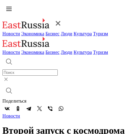
Новости
Экономика
Бизнес
Люди
Культура
Туризм
Новости
Экономика
Бизнес
Люди
Культура
Туризм
Поделиться
Новости
Второй запуск с космодрома