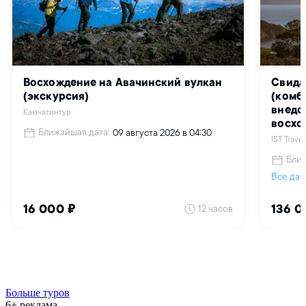
Больше туров
6+ реклама