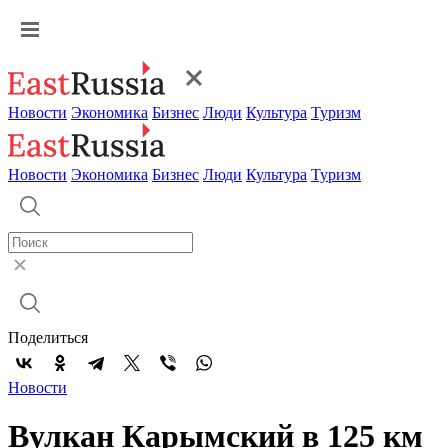
Новости
Экономика
Бизнес
Люди
Культура
Туризм
Новости
Экономика
Бизнес
Люди
Культура
Туризм
Поделиться
Новости
Вулкан Карымский в 125 км