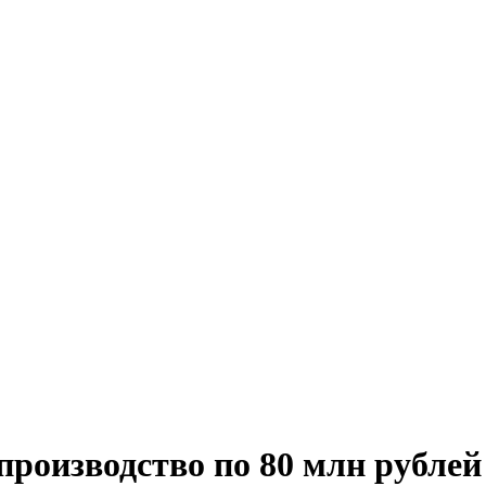
производство по 80 млн рублей 