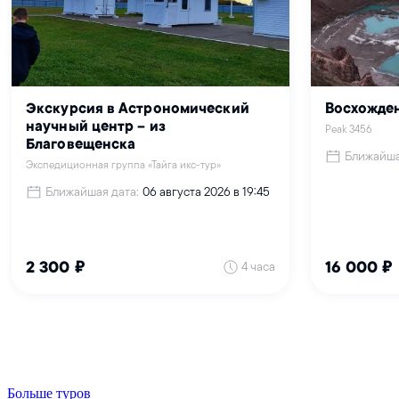
Больше туров