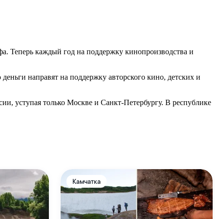
фа. Теперь каждый год на поддержку кинопроизводства и
деньги направят на поддержку авторского кино, детских и
сии, уступая только Москве и Санкт-Петербургу. В республике