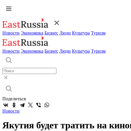
Новости
Экономика
Бизнес
Люди
Культура
Туризм
Новости
Экономика
Бизнес
Люди
Культура
Туризм
Поделиться
Новости
Якутия будет тратить на кино