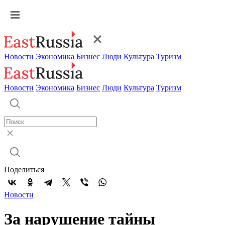
Новости
Экономика
Бизнес
Люди
Культура
Туризм
Новости
Экономика
Бизнес
Люди
Культура
Туризм
Поделиться
Новости
За нарушение тайны