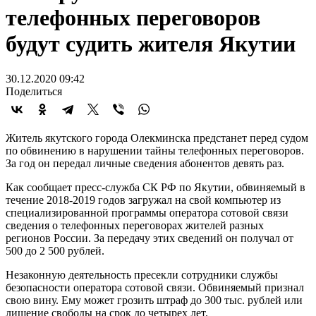
телефонных переговоров
будут судить жителя Якутии
30.12.2020 09:42
Поделиться
Житель якутского города Олекминска предстанет перед судом
по обвинению в нарушении тайны телефонных переговоров.
За год он передал личные сведения абонентов девять раз.
Как сообщает пресс-служба СК РФ по Якутии, обвиняемый в
течение 2018-2019 годов загружал на свой компьютер из
специализированной программы оператора сотовой связи
сведения о телефонных переговорах жителей разных
регионов России. За передачу этих сведений он получал от
500 до 2 500 рублей.
Незаконную деятельность пресекли сотрудники службы
безопасности оператора сотовой связи. Обвиняемый признал
свою вину. Ему может грозить штраф до 300 тыс. рублей или
лишение свободы на срок до четырех лет.