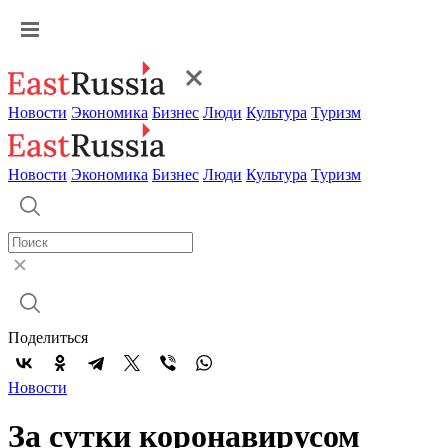
Новости
Экономика
Бизнес
Люди
Культура
Туризм
Новости
Экономика
Бизнес
Люди
Культура
Туризм
Поделиться
Новости
За сутки коронавирусом