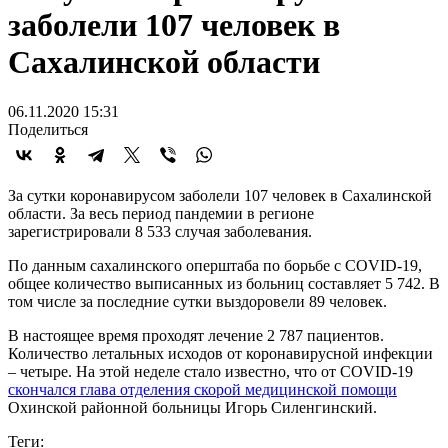
заболели 107 человек в
Сахалинской области
06.11.2020 15:31
Поделиться
За сутки коронавирусом заболели 107 человек в Сахалинской
области. За весь период пандемии в регионе
зарегистрировали 8 533 случая заболевания.
По данным сахалинского оперштаба по борьбе с COVID-19,
общее количество выписанных из больниц составляет 5 742. В
том числе за последние сутки выздоровели 89 человек.
В настоящее время проходят лечение 2 787 пациентов.
Количество летальных исходов от коронавирусной инфекции
– четыре. На этой неделе стало известно, что от COVID-19
скончался глава отделения скорой медицинской помощи
Охинской районной больницы Игорь Силенгинский.
Теги: