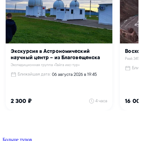
Больше туров