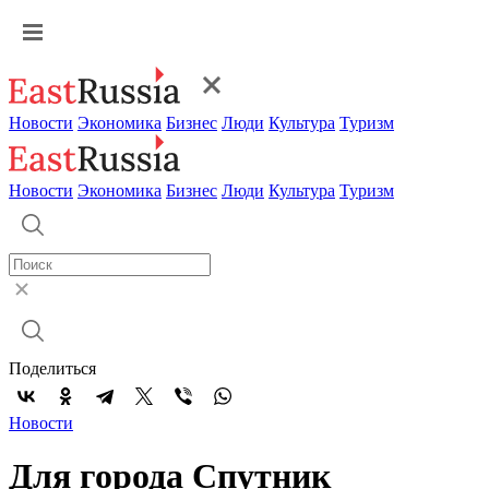
Новости
Экономика
Бизнес
Люди
Культура
Туризм
Новости
Экономика
Бизнес
Люди
Культура
Туризм
Поделиться
Новости
Для города Спутник