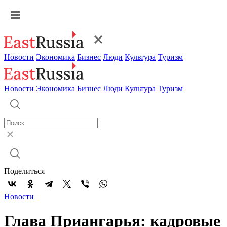
Новости
Экономика
Бизнес
Люди
Культура
Туризм
Новости
Экономика
Бизнес
Люди
Культура
Туризм
Поделиться
Новости
Глава Приангарья: кадровые