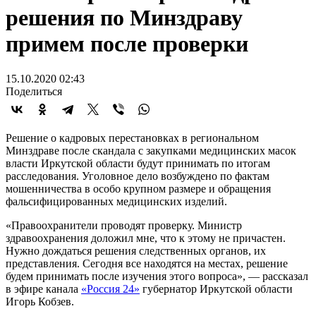
решения по Минздраву
примем после проверки
15.10.2020 02:43
Поделиться
Решение о кадровых перестановках в региональном
Минздраве после скандала с закупками медицинских масок
власти Иркутской области будут принимать по итогам
расследования. Уголовное дело возбуждено по фактам
мошенничества в особо крупном размере и обращения
фальсифицированных медицинских изделий.
«Правоохранители проводят проверку. Министр
здравоохранения доложил мне, что к этому не причастен.
Нужно дождаться решения следственных органов, их
представления. Сегодня все находятся на местах, решение
будем принимать после изучения этого вопроса», — рассказал
в эфире канала
«Россия 24»
губернатор Иркутской области
Игорь Кобзев.