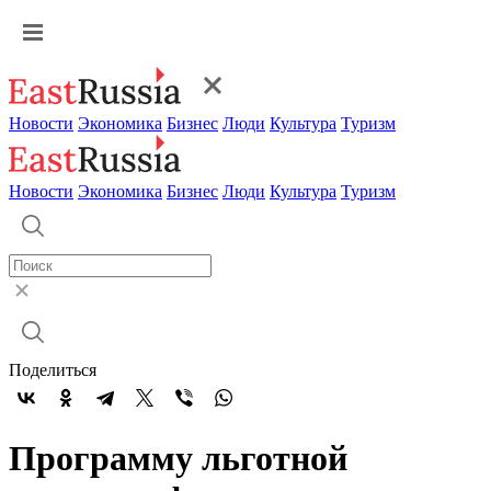
Новости
Экономика
Бизнес
Люди
Культура
Туризм
Новости
Экономика
Бизнес
Люди
Культура
Туризм
Поделиться
Программу льготной