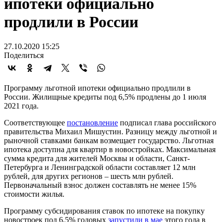
ипотеки официально
продлили в России
27.10.2020 15:25
Поделиться
Программу льготной ипотеки официально продлили в
России. Жилищные кредиты под 6,5% продлены до 1 июля
2021 года.
Соответствующее
постановление
подписал глава российского
правительства Михаил Мишустин. Разницу между льготной и
рыночной ставками банкам возмещает государство. Льготная
ипотека доступна для квартир в новостройках. Максимальная
сумма кредита для жителей Москвы и области, Санкт-
Петербурга и Ленинградской области составляет 12 млн
рублей, для других регионов – шесть млн рублей.
Первоначальный взнос должен составлять не менее 15%
стоимости жилья.
Программу субсидирования ставок по ипотеке на покупку
новостроек под 6,5% годовых
запустили в мае
этого года в