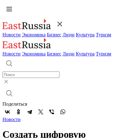
Новости
Экономика
Бизнес
Люди
Культура
Туризм
Новости
Экономика
Бизнес
Люди
Культура
Туризм
Поделиться
Новости
Создать цифровую