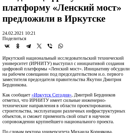
платформу «Ленский мост»
предложили в Иркутске
24.02.2021 10:21
Поделиться
Иркутский национальный исследовательский технический
университет (ИРНИТУ) выступил с инициативой создания
цифровой платформы «Ленский мост». Инициативу обсудили
на рабочем совещании под председательством и.о. первого
заместителя председателя правительства Якутии Дмитрия
Бердникова.
Как сообщает
«Иркутск Сегодня»
, Дмитрий Бердников
отметил, что ИРНИТУ имеет сильные инженерно-
технические направления в области проектирования,
строительства, эксплуатации различных инфраструктурных
объектов, и сможет применить свой опыт в научном
сопровождении крупнейшего национального проекта.
По словам ректора университета Михаила Корнякова,