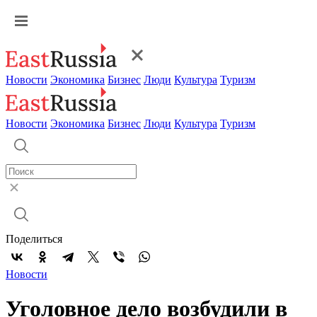
Новости
Экономика
Бизнес
Люди
Культура
Туризм
Новости
Экономика
Бизнес
Люди
Культура
Туризм
Поделиться
Новости
Уголовное дело возбудили в