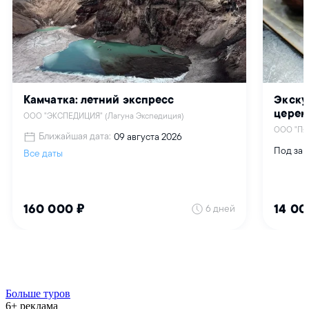
Больше туров
6+ реклама