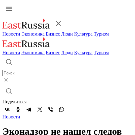
Новости
Экономика
Бизнес
Люди
Культура
Туризм
Новости
Экономика
Бизнес
Люди
Культура
Туризм
Поделиться
Новости
Эконадзор не нашел следов