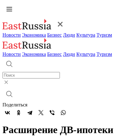
Новости
Экономика
Бизнес
Люди
Культура
Туризм
Новости
Экономика
Бизнес
Люди
Культура
Туризм
Поделиться
Расширение ДВ-ипотеки