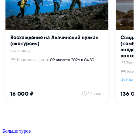
Больше туров