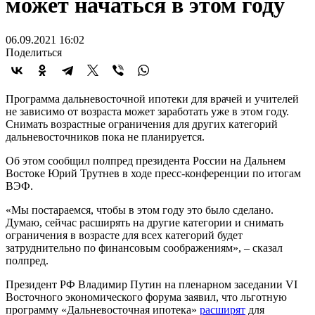
может начаться в этом году
06.09.2021 16:02
Поделиться
Программа дальневосточной ипотеки для врачей и учителей
не зависимо от возраста может заработать уже в этом году.
Снимать возрастные ограничения для других категорий
дальневосточников пока не планируется.
Об этом сообщил полпред президента России на Дальнем
Востоке Юрий Трутнев в ходе пресс-конференции по итогам
ВЭФ.
«Мы постараемся, чтобы в этом году это было сделано.
Думаю, сейчас расширять на другие категории и снимать
ограничения в возрасте для всех категорий будет
затруднительно по финансовым соображениям», – сказал
полпред.
Президент РФ Владимир Путин на пленарном заседании VI
Восточного экономического форума заявил, что льготную
программу «Дальневосточная ипотека»
расширят
для