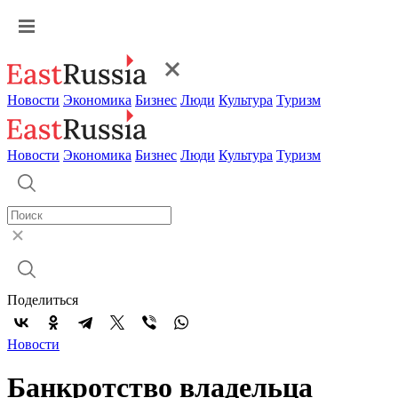
Новости
Экономика
Бизнес
Люди
Культура
Туризм
Новости
Экономика
Бизнес
Люди
Культура
Туризм
Поделиться
Новости
Банкротство владельца